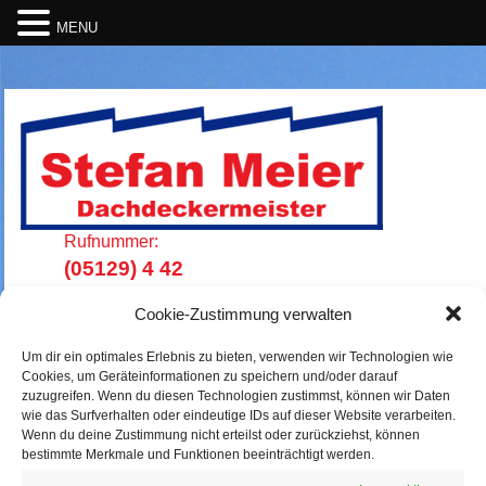
MENU
Rufnummer:
(05129) 4 42
Cookie-Zustimmung verwalten
Um dir ein optimales Erlebnis zu bieten, verwenden wir Technologien wie
Cookies, um Geräteinformationen zu speichern und/oder darauf
zuzugreifen. Wenn du diesen Technologien zustimmst, können wir Daten
wie das Surfverhalten oder eindeutige IDs auf dieser Website verarbeiten.
Wenn du deine Zustimmung nicht erteilst oder zurückziehst, können
bestimmte Merkmale und Funktionen beeinträchtigt werden.