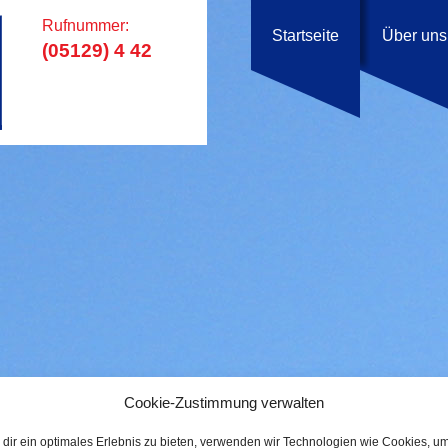
Rufnummer:
Startseite
Über uns
(05129) 4 42
Cookie-Zustimmung verwalten
dir ein optimales Erlebnis zu bieten, verwenden wir Technologien wie Cookies, u