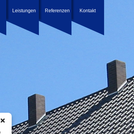
Leistungen
Referenzen
Kontakt
m